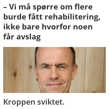
– Vi må spørre om flere
burde fått rehabilitering,
ikke bare hvorfor noen
får avslag
Kroppen sviktet.