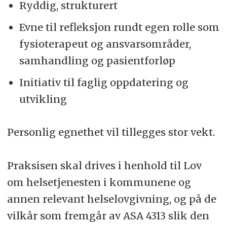
Ryddig, strukturert
Evne til refleksjon rundt egen rolle som
fysioterapeut og ansvarsområder,
samhandling og pasientforløp
Initiativ til faglig oppdatering og
utvikling
Personlig egnethet vil tillegges stor vekt.
Praksisen skal drives i henhold til Lov
om helsetjenesten i kommunene og
annen relevant helselovgivning, og på de
vilkår som fremgår av ASA 4313 slik den