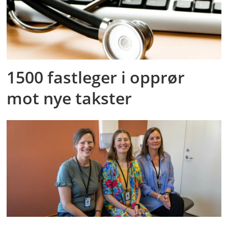
1500 fastleger i opprør
mot nye takster