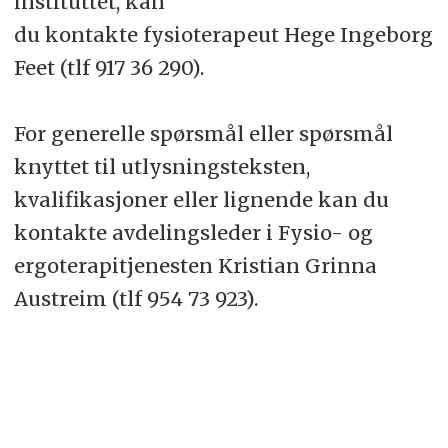
instituttet, kan
du kontakte fysioterapeut Hege Ingeborg
Feet (tlf 917 36 290).
For generelle spørsmål eller spørsmål
knyttet til utlysningsteksten,
kvalifikasjoner eller lignende kan du
kontakte avdelingsleder i Fysio- og
ergoterapitjenesten Kristian Grinna
Austreim (tlf 954 73 923).