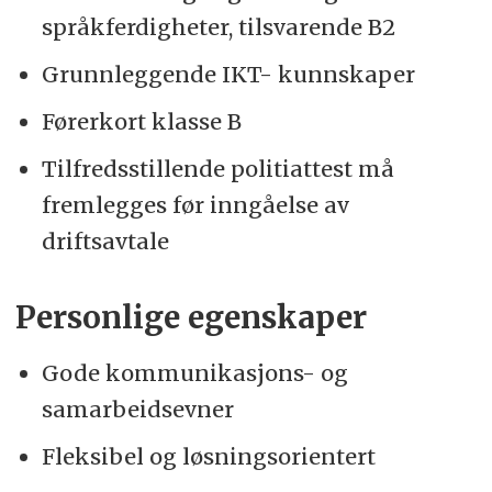
språkferdigheter, tilsvarende B2
Grunnleggende IKT- kunnskaper
Førerkort klasse B
Tilfredsstillende politiattest må
fremlegges før inngåelse av
driftsavtale
Personlige egenskaper
Gode kommunikasjons- og
samarbeidsevner
Fleksibel og løsningsorientert