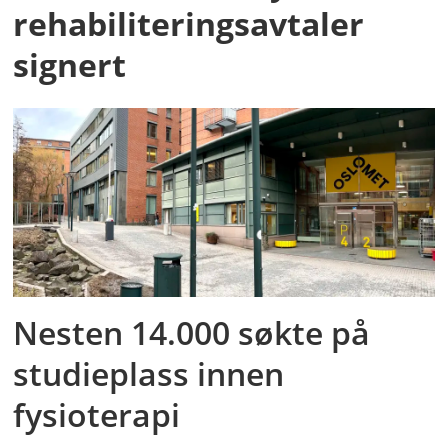
rehabiliteringsavtaler
signert
Nesten 14.000 søkte på
studieplass innen
fysioterapi