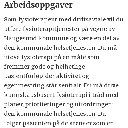
Arbeidsoppgaver
Som fysioterapeut med driftsavtale vil du
utføre fysioterapitjenester på vegne av
Haugesund kommune og være en del av
den kommunale helsetjenesten. Du må
utøve fysioterapi på en måte som
fremmer gode og helhetlige
pasientforløp, der aktivitet og
egenmestring står sentralt. Du må drive
kunnskapsbasert fysioterapi i tråd med
planer, prioriteringer og utfordringer i
den kommunale helsetjenesten. Du
følger pasienten på de arenaer som er