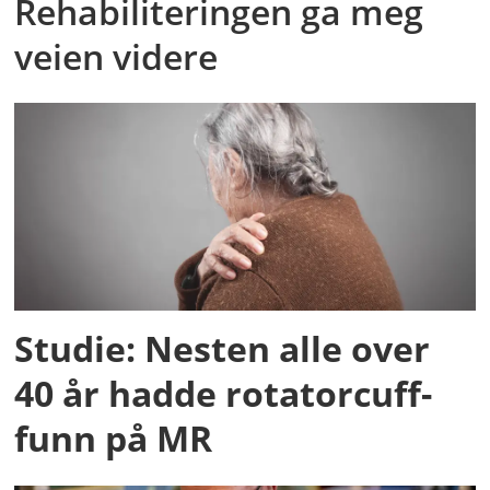
Rehabiliteringen ga meg
veien videre
Studie: Nesten alle over
40 år hadde rotatorcuff-
funn på MR