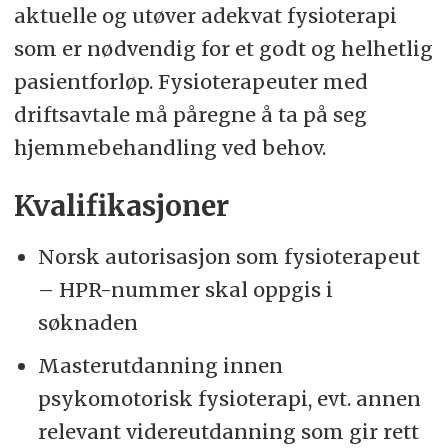
aktuelle og utøver adekvat fysioterapi
som er nødvendig for et godt og helhetlig
pasientforløp. Fysioterapeuter med
driftsavtale må påregne å ta på seg
hjemmebehandling ved behov.
Kvalifikasjoner
Norsk autorisasjon som fysioterapeut
– HPR-nummer skal oppgis i
søknaden
Masterutdanning innen
psykomotorisk fysioterapi, evt. annen
relevant videreutdanning som gir rett