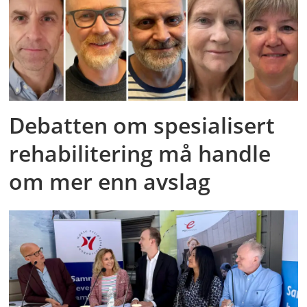
Debatten om spesialisert
rehabilitering må handle
om mer enn avslag