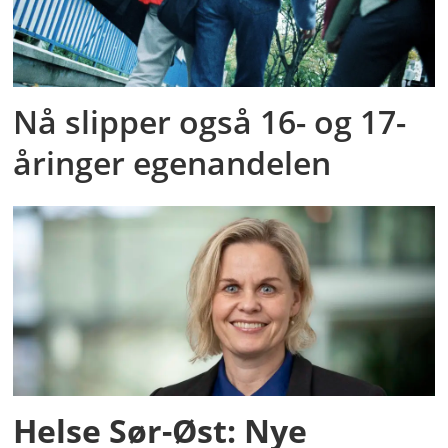
Nå slipper også 16- og 17-
åringer egenandelen
Helse Sør-Øst: Nye