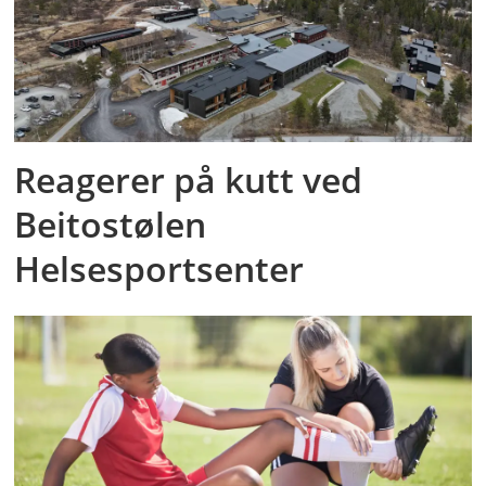
Reagerer på kutt ved
Beitostølen
Helsesportsenter