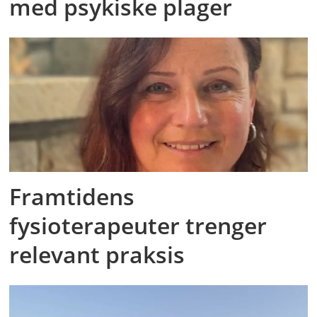
med psykiske plager
Framtidens
fysioterapeuter trenger
relevant praksis