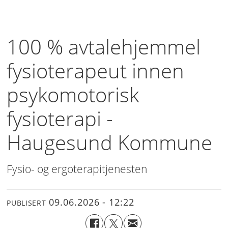
100 % avtalehjemmel
fysioterapeut innen
psykomotorisk
fysioterapi -
Haugesund Kommune
Fysio- og ergoterapitjenesten
09.06.2026 - 12:22
PUBLISERT