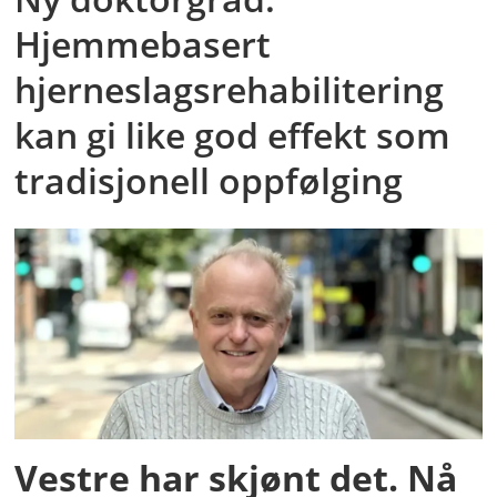
Hjemmebasert
hjerneslagsrehabilitering
kan gi like god effekt som
tradisjonell oppfølging
Vestre har skjønt det. Nå