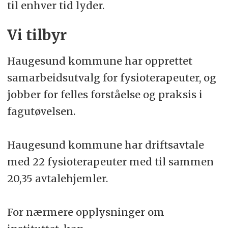
til enhver tid lyder.
Vi tilbyr
Haugesund kommune har opprettet
samarbeidsutvalg for fysioterapeuter, og
jobber for felles forståelse og praksis i
fagutøvelsen.
Haugesund kommune har driftsavtale
med 22 fysioterapeuter med til sammen
20,35 avtalehjemler.
For nærmere opplysninger om