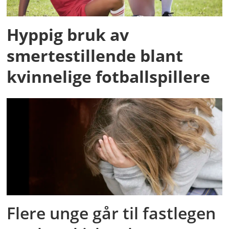
Hyppig bruk av
smertestillende blant
kvinnelige fotballspillere
Flere unge går til fastlegen