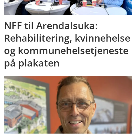
NFF til Arendalsuka:
Rehabilitering, kvinnehelse
og kommunehelsetjeneste
på plakaten