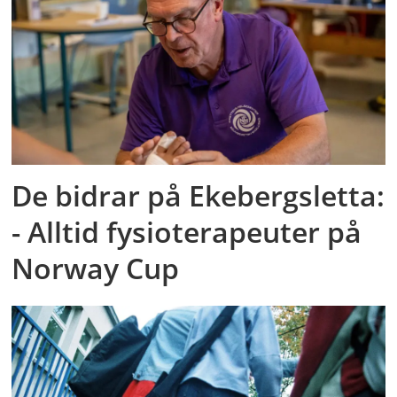
De bidrar på Ekebergsletta:
- Alltid fysioterapeuter på
Norway Cup