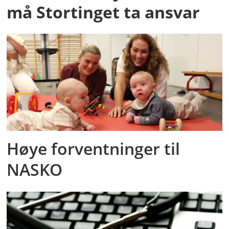
må Stortinget ta ansvar
Høye forventninger til
NASKO